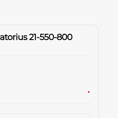
atorius 21-550-800