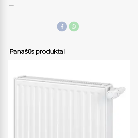
—
Panašūs produktai