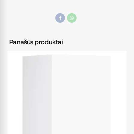
Panašūs produktai