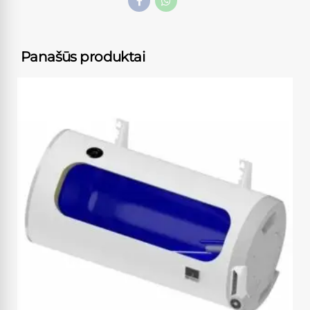
Panašūs produktai