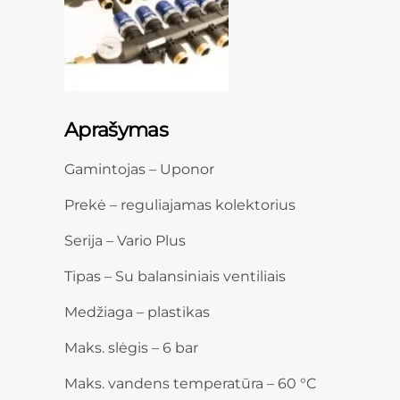
Aprašymas
Gamintojas – Uponor
Prekė – reguliajamas kolektorius
Serija – Vario Plus
Tipas – Su balansiniais ventiliais
Medžiaga – plastikas
Maks. slėgis – 6 bar
Maks. vandens temperatūra – 60 °C