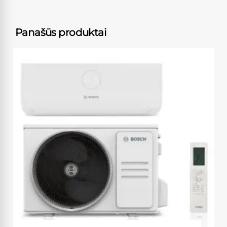
Panašūs produktai