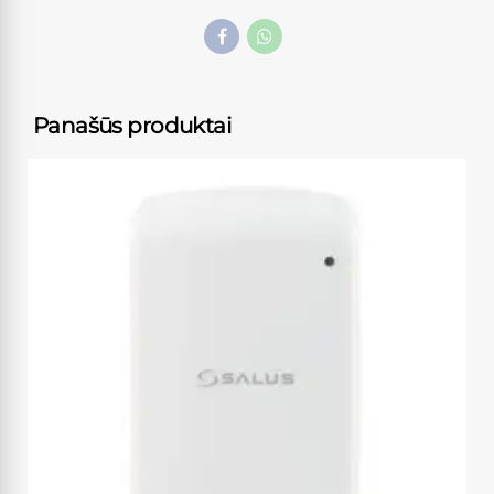
Panašūs produktai