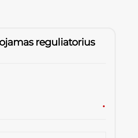
ojamas reguliatorius