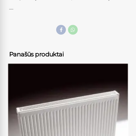
—
Panašūs produktai