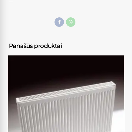
—
Panašūs produktai