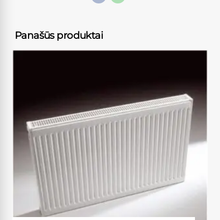
Panašūs produktai