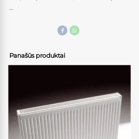
—
Panašūs produktai