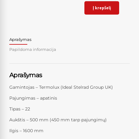
Į krepšelį
Aprašymas
Papildoma informacija
Aprašymas
Gamintojas – Termolux (Ideal Stelrad Group UK)
Pajungimas – apatinis
Tipas – 22
Aukštis – 500 mm (450 mm tarp pajungimų)
Ilgis – 1600 mm