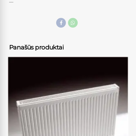
—
Panašūs produktai