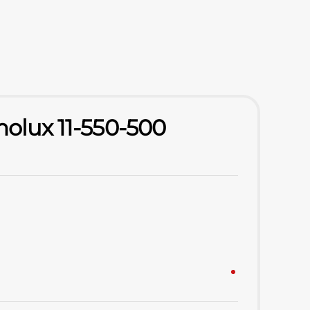
molux 11-550-500