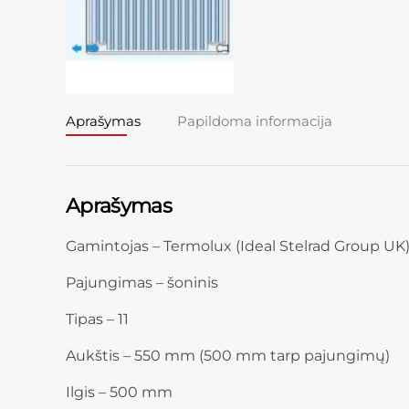
Aprašymas
Papildoma informacija
Aprašymas
Gamintojas – Termolux (Ideal Stelrad Group UK
Pajungimas – šoninis
Tipas – 11
Aukštis – 550 mm (500 mm tarp pajungimų)
Ilgis – 500 mm