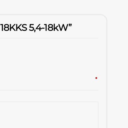
s 18KKS 5,4-18kW”