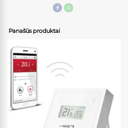
Panašūs produktai