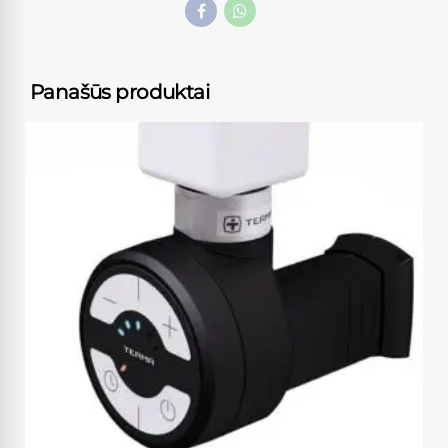
Panašūs produktai