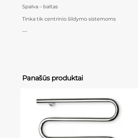
Spalva – baltas
Tinka tik centrinio šildymo sistemoms
—
Panašūs produktai