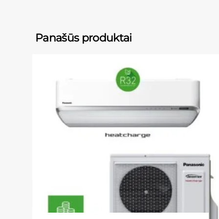
Panašūs produktai