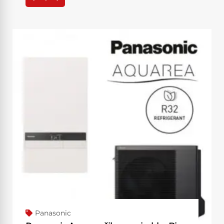
Panasonic