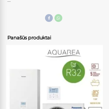
—
Panašūs produktai