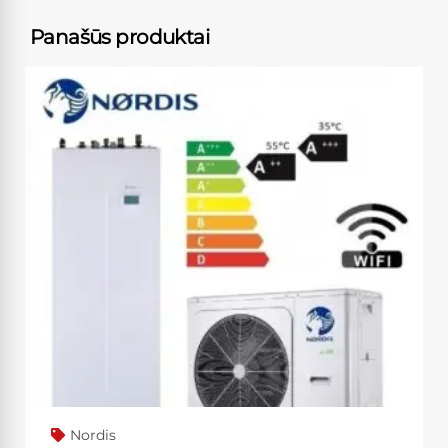
Panašūs produktai
Nordis