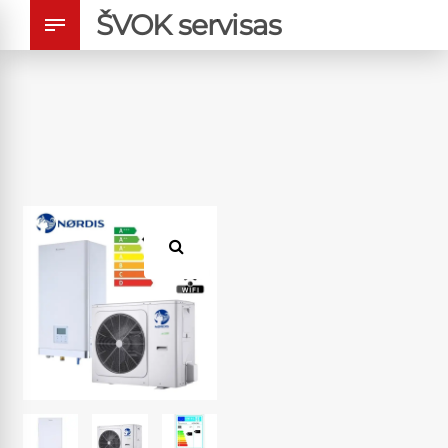
ŠVOK servisas