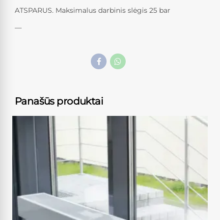
ATSPARUS. Maksimalus darbinis slėgis 25 bar
—
Panašūs produktai