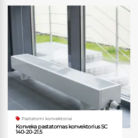
Pastatomi konvektoriai
Konveka pastatomas konvektorius SC
140-20-21.5