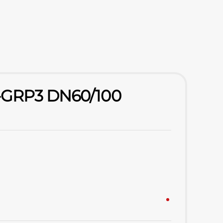
PL-GRP3 DN60/100