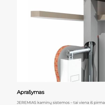
Aprašymas
JEREMIAS kaminų sistemos – tai viena iš pirmauj