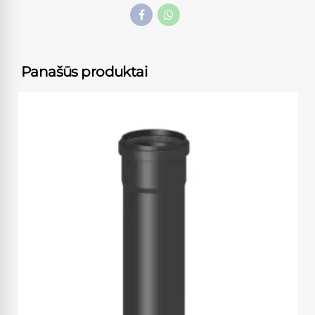
Panašūs produktai