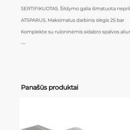
SERTIFIKUOTAS. Šildymo galia išmatuota nepri
ATSPARUS. Maksimalus darbinis slėgis 25 bar
Komplekte su ruloninėmis sidabro spalvos aliu
—
Panašūs produktai