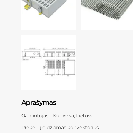
Aprašymas
Gamintojas – Konveka, Lietuva
Prekė – įleidžiamas konvektorius