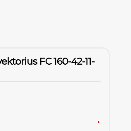
ektorius FC 160-42-11-