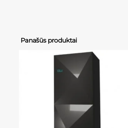
Panašūs produktai