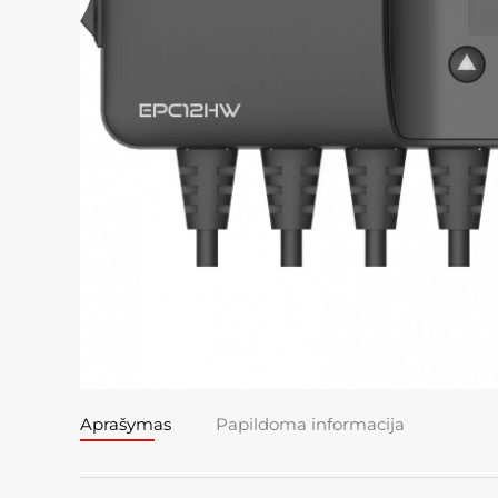
Aprašymas
Papildoma informacija