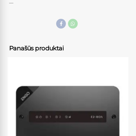
—
Panašūs produktai