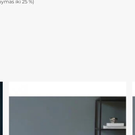
ymas iki 25 %)