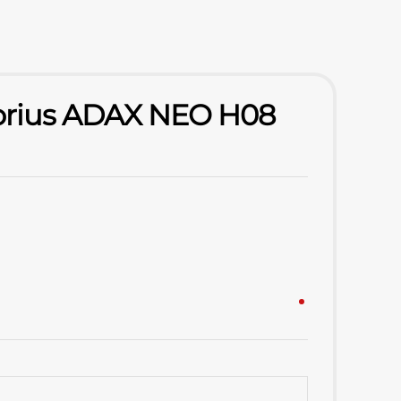
iatorius ADAX NEO H08