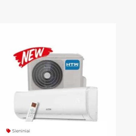
Sieniniai