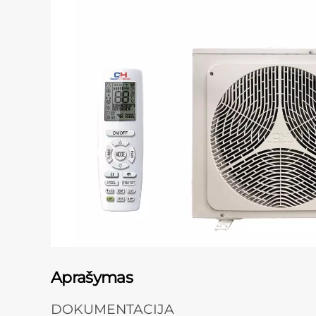
Aprašymas
DOKUMENTACIJA