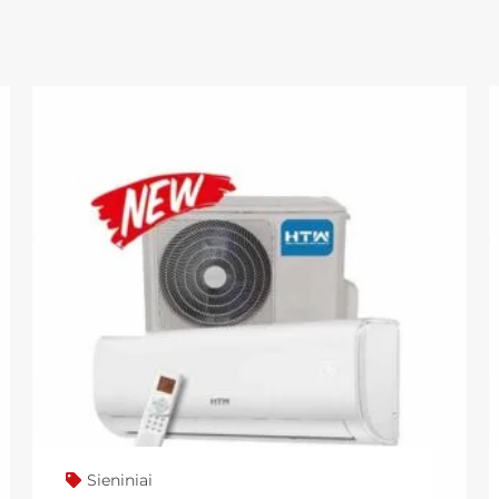
Sieniniai