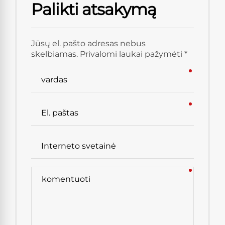
Palikti atsakymą
Jūsų el. pašto adresas nebus
skelbiamas. Privalomi laukai pažymėti *