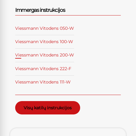
Immergas instrukcijos
Viessmann Vitodens 050-W
Viessmann Vitodens 100-W
Viessmann Vitodens 200-W
Viessmann Vitodens 222-F
Viessmann Vitodens 111-W
Visų katilų instrukcijos