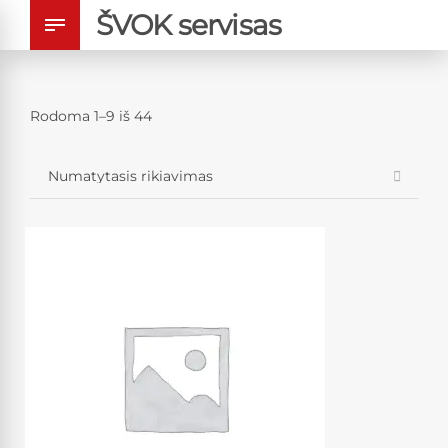
ŠVOK servisas
Rodoma 1–9 iš 44