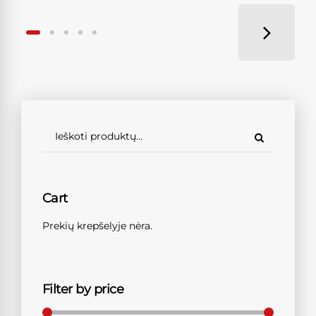
Cart
Prekių krepšelyje nėra.
Filter by price