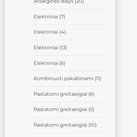
Atsarginės dalys
(20)
Elektriniai
(7)
Elektriniai
(4)
Elektriniai
(13)
Elektriniai
(6)
Kombinuoti pakabinami
(11)
Pastatomi greitaeigiai
(6)
Pastatomi greitaeigiai
(5)
Pastatomi greitaeigiai
(10)