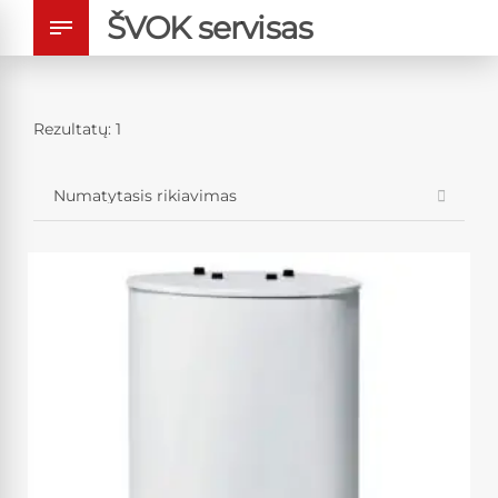
ŠVOK servisas
Rezultatų: 1