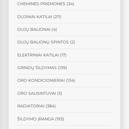
CHEMINĖS PRIEMONĖS
(34)
DUJINIAI KATILAI
(211)
DUJŲ BALIONAI
(4)
DUJŲ BALIONŲ SPINTOS
(2)
ELEKTRINIAI KATILAI
(17)
GRINDŲ ŠILDYMAS
(139)
ORO KONDICIONIERIAI
(134)
ORO SAUSINTUVAI
(3)
RADIATORIAI
(384)
ŠILDYMO ĮRANGA
(193)