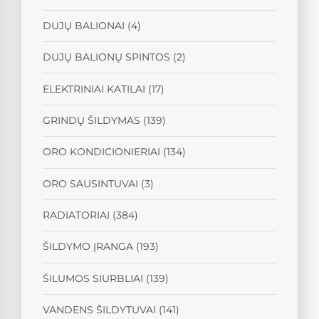
DUJŲ BALIONAI
(4)
DUJŲ BALIONŲ SPINTOS
(2)
ELEKTRINIAI KATILAI
(17)
GRINDŲ ŠILDYMAS
(139)
ORO KONDICIONIERIAI
(134)
ORO SAUSINTUVAI
(3)
RADIATORIAI
(384)
ŠILDYMO ĮRANGA
(193)
ŠILUMOS SIURBLIAI
(139)
VANDENS ŠILDYTUVAI
(141)