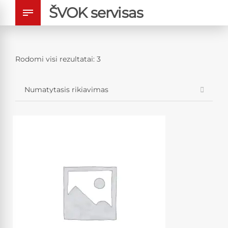
ŠVOK servisas
Rodomi visi rezultatai: 3