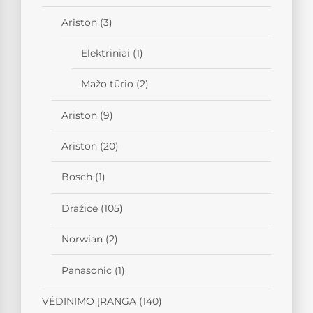
Ariston
(3)
Elektriniai
(1)
Mažo tūrio
(2)
Ariston
(9)
Ariston
(20)
Bosch
(1)
Dražice
(105)
Norwian
(2)
Panasonic
(1)
VĖDINIMO ĮRANGA
(140)