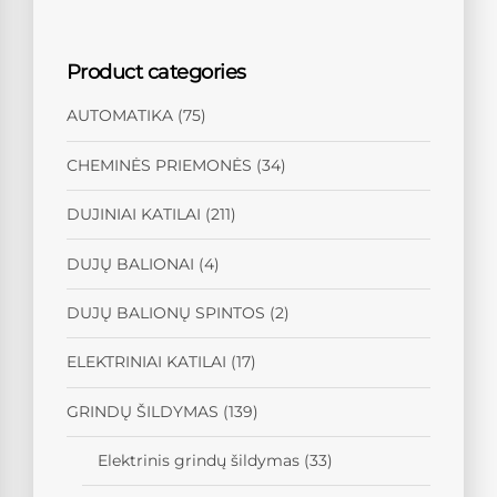
Product categories
AUTOMATIKA
(75)
CHEMINĖS PRIEMONĖS
(34)
DUJINIAI KATILAI
(211)
DUJŲ BALIONAI
(4)
DUJŲ BALIONŲ SPINTOS
(2)
ELEKTRINIAI KATILAI
(17)
GRINDŲ ŠILDYMAS
(139)
Elektrinis grindų šildymas
(33)