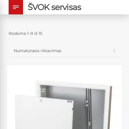
ŠVOK servisas
Rodoma 1–9 iš 15